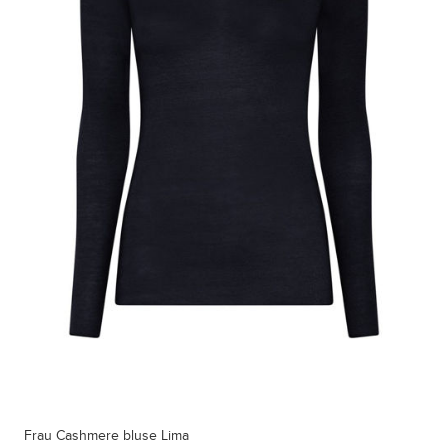
Frau Cashmere bluse Lima