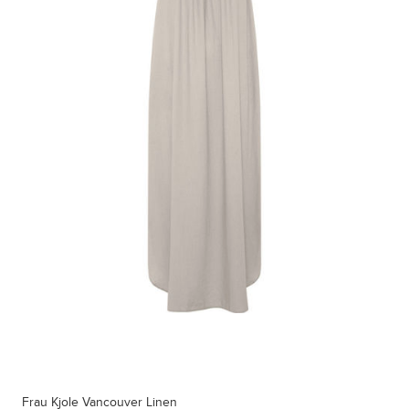
Frau Kjole Vancouver Linen