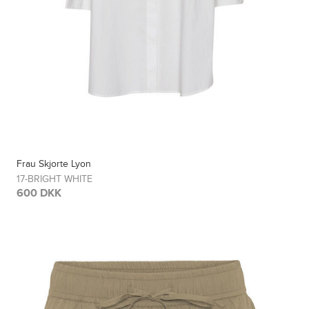
Frau Skjorte Lyon
17-BRIGHT WHITE
600 DKK