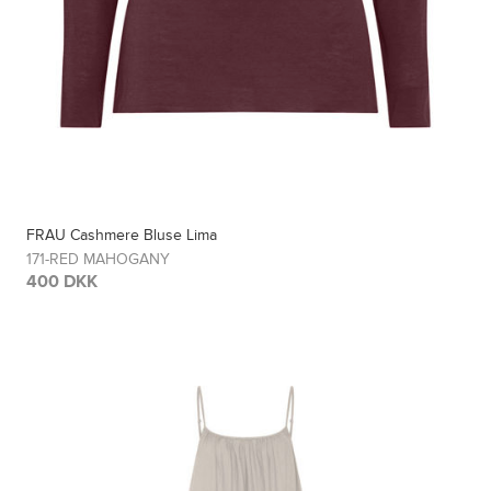
FRAU Cashmere Bluse Lima
171-RED MAHOGANY
400 DKK