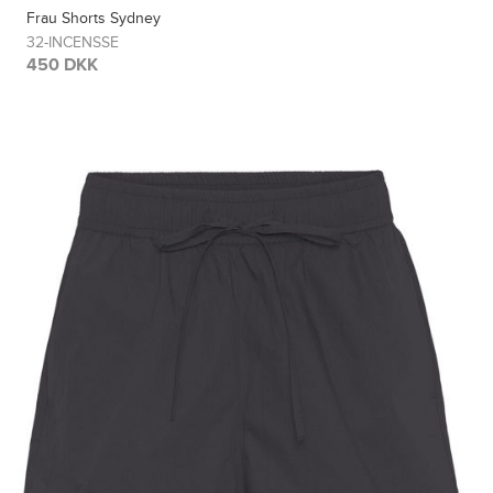
Frau Shorts Sydney
32-INCENSSE
450 DKK