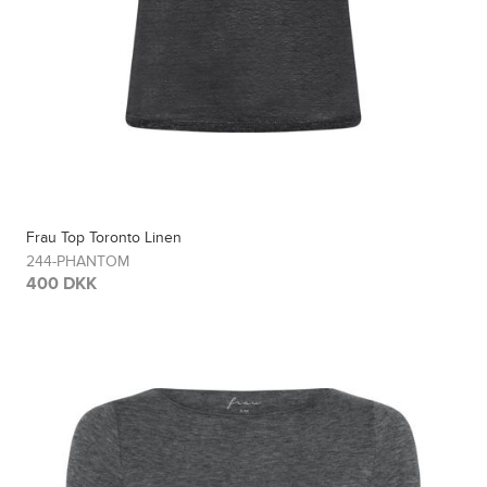
Frau Top Toronto Linen
244-PHANTOM
400 DKK