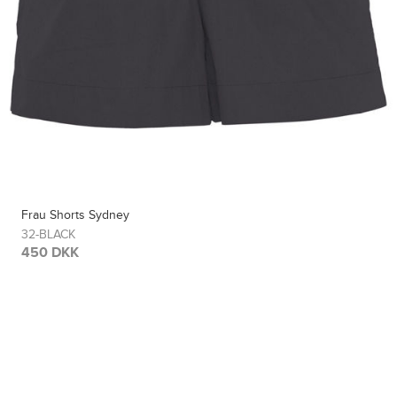
Frau Shorts Sydney
32-BLACK
450 DKK