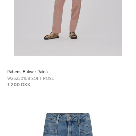
Rabens Bukser Raina
W26220108-SOFT ROSE
1.200 DKK