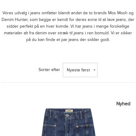
Vores udvalg i jeans omfatter blandt andet de to brands Mos Mosh og
Denim Hunter, som begge er kendt for deres evne til at lave jeans, der
sidder perfekt på en hver kvinde. Vi har jeans i mange forskellige
materialer alt fra denim over stræk til jeans i ren bomuld. Vi er sikker
på du kan finde et par jeans der sidder godt.
Sorter efter
Nyeste først
Nyhed