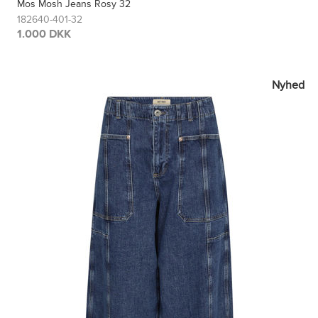
Mos Mosh Jeans Rosy 32
182640-401-32
1.000 DKK
Nyhed