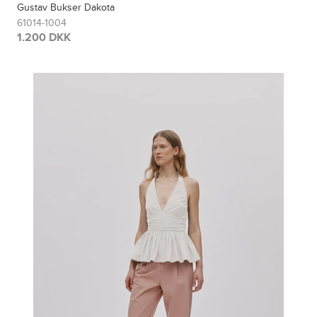
Gustav Bukser Dakota
61014-1004
1.200 DKK