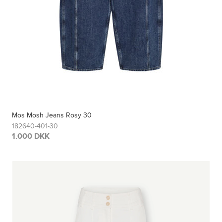
Mos Mosh Jeans Rosy 30
182640-401-30
1.000 DKK