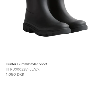
Hunter Gummistøvler Short
HFRU0002251-BLACK
1.050 DKK