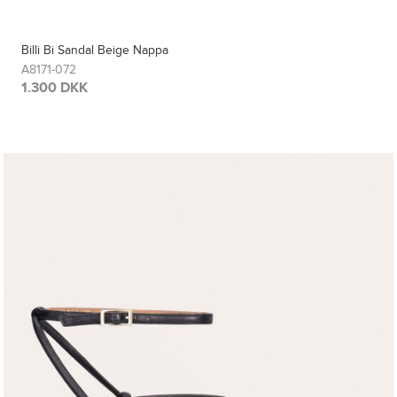
Billi Bi Sandal Beige Nappa
A8171-072
1.300 DKK