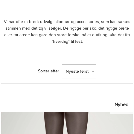
Vi har ofte et bredt udvalg i tilbehør og accessories, som kan sættes
sammen med det tøj vi sælger. De rigtige par sko, det rigtige bælte
eller tørklæde kan gøre den store forskel på et outfit og løfte det fra
”hverdag” til fest.
Sorter efter
Nyeste først
Nyhed