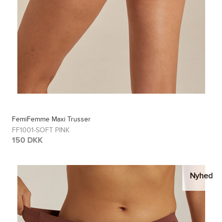
FemiFemme Maxi Trusser
FF1001-SOFT PINK
150 DKK
Nyhed