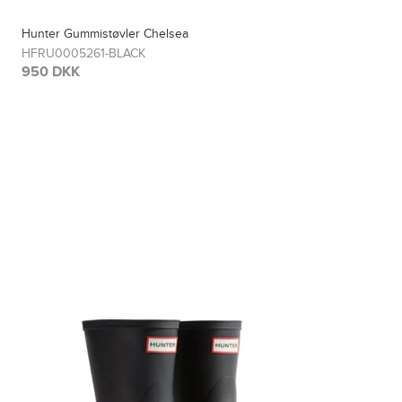
Hunter Gummistøvler Chelsea
HFRU0005261-BLACK
950 DKK