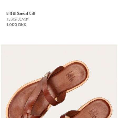
Billi Bi Sandal Calf
T8012-BLACK
1.000 DKK