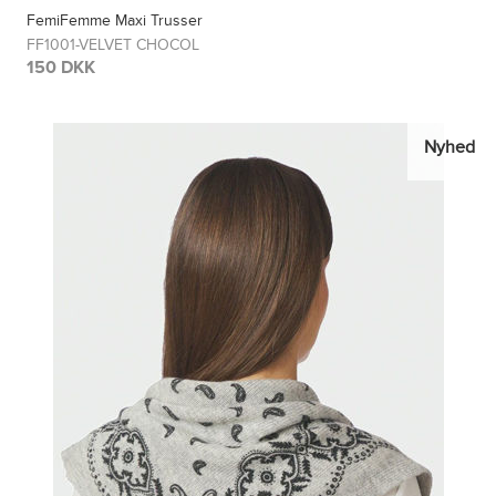
FemiFemme Maxi Trusser
FF1001-VELVET CHOCOL
150 DKK
Nyhed