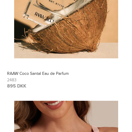
RAAW Coco Santal Eau de Parfum
2483
895 DKK