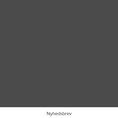
Nyhedsbrev