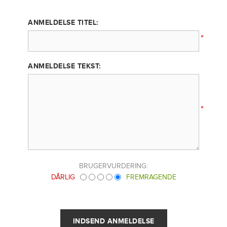
ANMELDELSE TITEL:
*
ANMELDELSE TEKST:
*
BRUGERVURDERING:
DÅRLIG
FREMRAGENDE