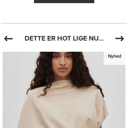
DETTE ER HOT LIGE NU...
Nyhed