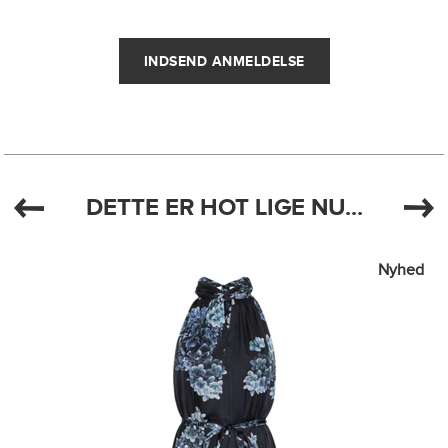
DETTE ER HOT LIGE NU...
Nyhed