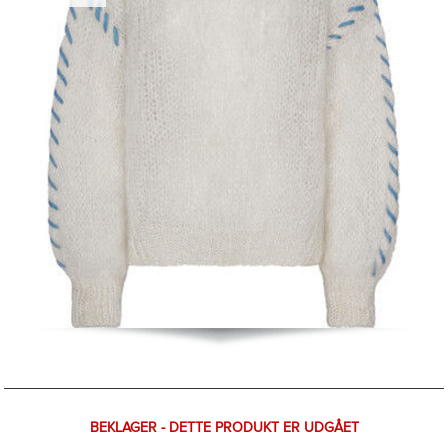
BEKLAGER - DETTE PRODUKT ER UDGÅET