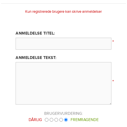
Kun registrerede brugere kan skrive anmeldelser
ANMELDELSE TITEL:
*
ANMELDELSE TEKST:
*
BRUGERVURDERING:
DÅRLIG
FREMRAGENDE