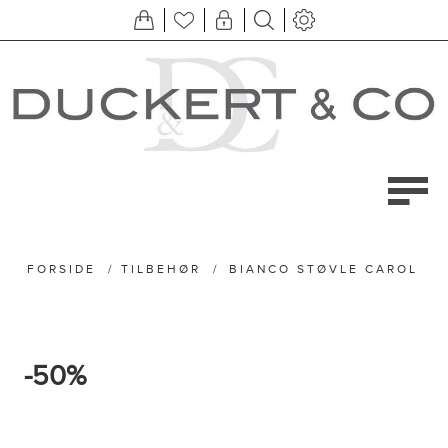
FORSIDE
/
TILBEHØR
/
BIANCO STØVLE CAROL
-50%