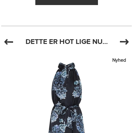
DETTE ER HOT LIGE NU...
Nyhed