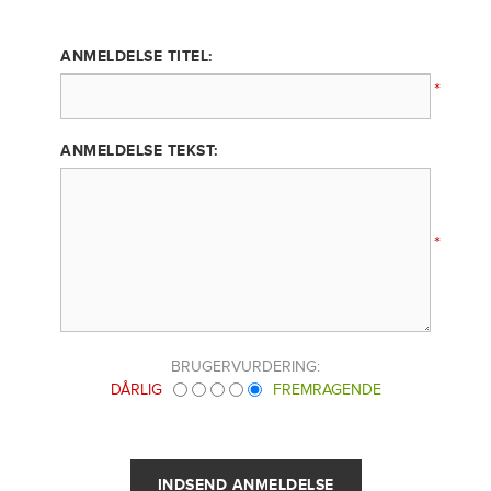
ANMELDELSE TITEL:
*
ANMELDELSE TEKST:
*
BRUGERVURDERING:
DÅRLIG
FREMRAGENDE