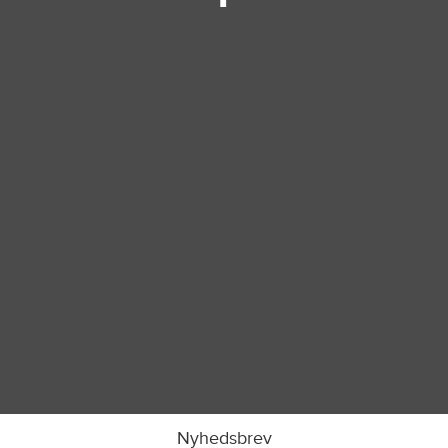
Nyhedsbrev