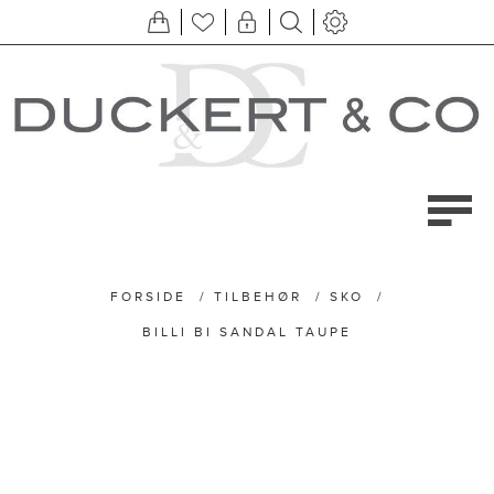
FORSIDE
/
TILBEHØR
/
SKO
/
BILLI BI SANDAL TAUPE