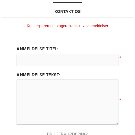
KONTAKT OS
Kun registrerede brugere kan skrive anmeldelser
ANMELDELSE TITEL:
*
ANMELDELSE TEKST:
*
BRUGERVURDERING: