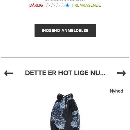
DÅRLIG
FREMRAGENDE
DETTE ER HOT LIGE NU...
Nyhed