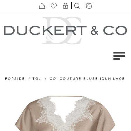
FORSIDE
/
TØJ
/
CO' COUTURE BLUSE IDUN LACE