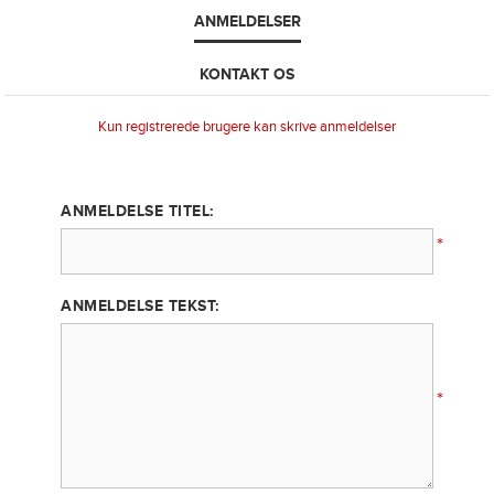
ANMELDELSER
KONTAKT OS
Kun registrerede brugere kan skrive anmeldelser
ANMELDELSE TITEL:
*
ANMELDELSE TEKST:
*