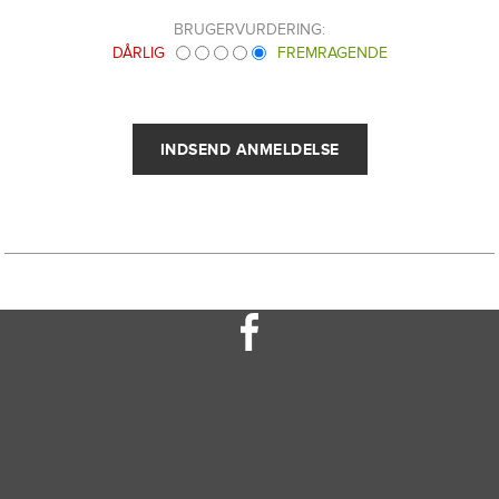
BRUGERVURDERING:
DÅRLIG
FREMRAGENDE