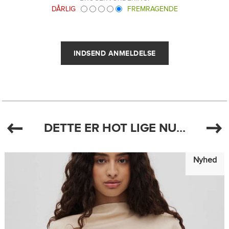
DÅRLIG
FREMRAGENDE
DETTE ER HOT LIGE NU...
Nyhed