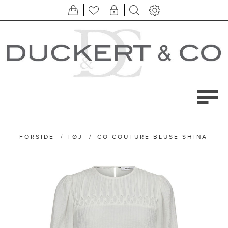
FORSIDE
/
TØJ
/
CO COUTURE BLUSE SHINA