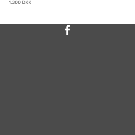
1.300 DKK