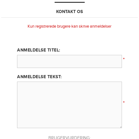
KONTAKT OS
Kun registrerede brugere kan skrive anmeldelser
ANMELDELSE TITEL:
*
ANMELDELSE TEKST:
*
BRUGERVURDERING: