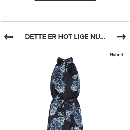
DETTE ER HOT LIGE NU...
Nyhed