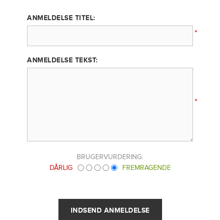
ANMELDELSE TITEL:
*
ANMELDELSE TEKST:
*
BRUGERVURDERING:
DÅRLIG
FREMRAGENDE