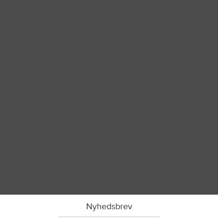
Nyhedsbrev