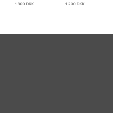
1.200 DKK
1.300 DKK