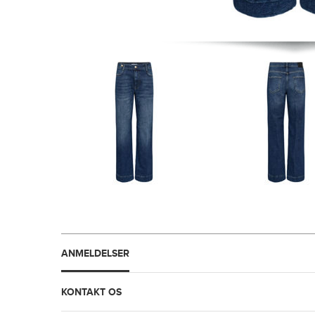
ANMELDELSER
KONTAKT OS