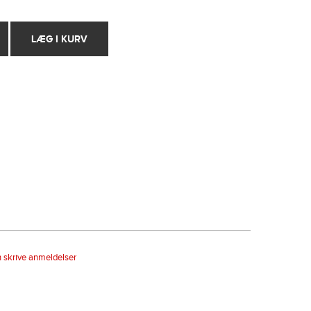
n skrive anmeldelser