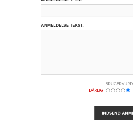
ANMELDELSE TEKST:
BRUGERVURD
DÅRLIG