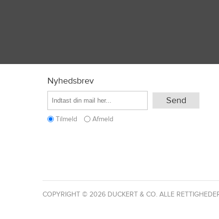
Nyhedsbrev
Tilmeld
Afmeld
COPYRIGHT © 2026 DUCKERT & CO. ALLE RETTIGHEDE