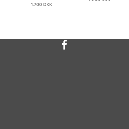
1.300 DKK