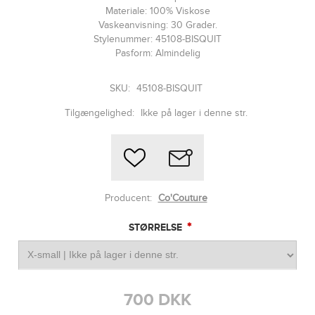
Materiale: 100% Viskose
Vaskeanvisning: 30 Grader.
Stylenummer: 45108-BISQUIT
Pasform: Almindelig
SKU:
45108-BISQUIT
Tilgængelighed:
Ikke på lager i denne str.
Producent:
Co'Couture
*
STØRRELSE
700 DKK