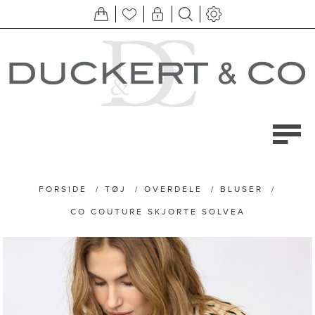
FORSIDE
/
TØJ
/
OVERDELE
/
BLUSER
/
CO COUTURE SKJORTE SOLVEA