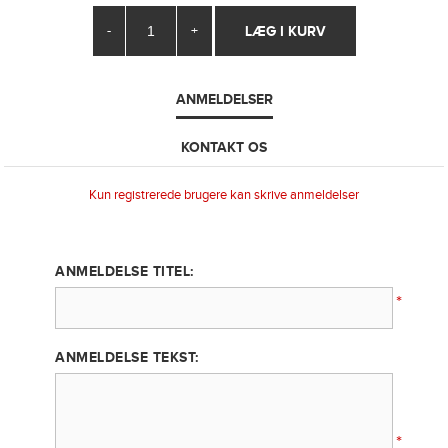
-
+
ANMELDELSER
KONTAKT OS
Kun registrerede brugere kan skrive anmeldelser
ANMELDELSE TITEL:
*
ANMELDELSE TEKST:
*