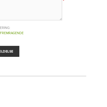
*
ERING:
FREMRAGENDE