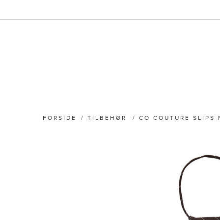
FORSIDE
/
TILBEHØR
/
CO COUTURE SLIPS