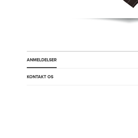
ANMELDELSER
KONTAKT OS