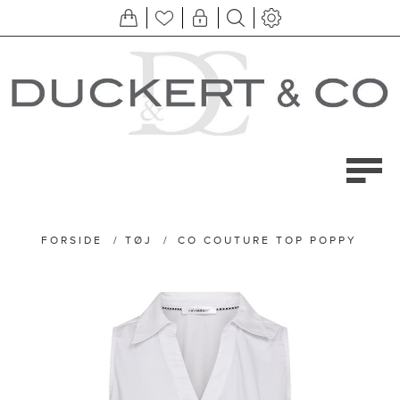
FORSIDE
/
TØJ
/
CO COUTURE TOP POPPY