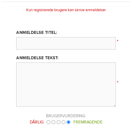
Kun registrerede brugere kan skrive anmeldelser
ANMELDELSE TITEL:
*
ANMELDELSE TEKST:
*
BRUGERVURDERING:
DÅRLIG
FREMRAGENDE