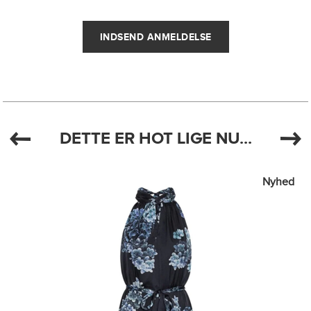
DETTE ER HOT LIGE NU...
Nyhed