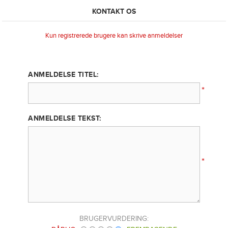
KONTAKT OS
Kun registrerede brugere kan skrive anmeldelser
ANMELDELSE TITEL:
*
ANMELDELSE TEKST:
*
BRUGERVURDERING: