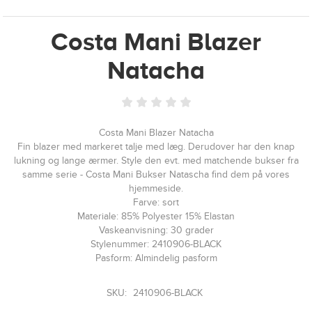
Costa Mani Blazer
Natacha
Costa Mani Blazer Natacha
Fin blazer med markeret talje med læg. Derudover har den knap
lukning og lange ærmer. Style den evt. med matchende bukser fra
samme serie - Costa Mani Bukser Natascha find dem på vores
hjemmeside.
Farve: sort
Materiale: 85% Polyester 15% Elastan
Vaskeanvisning: 30 grader
Stylenummer: 2410906-BLACK
Pasform: Almindelig pasform
SKU:
2410906-BLACK