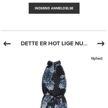
DETTE ER HOT LIGE NU...
Nyhed