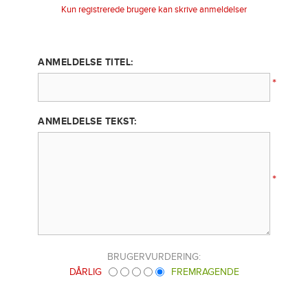
Kun registrerede brugere kan skrive anmeldelser
ANMELDELSE TITEL:
*
ANMELDELSE TEKST:
*
BRUGERVURDERING:
DÅRLIG
FREMRAGENDE