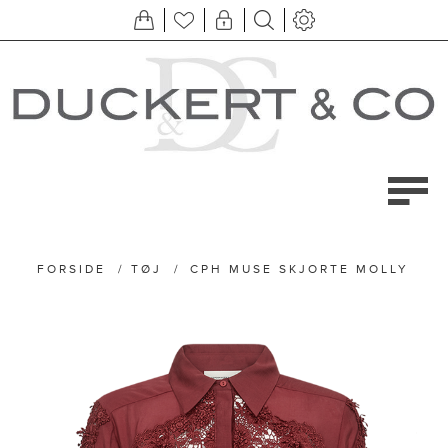
FORSIDE
/
TØJ
/
CPH MUSE SKJORTE MOLLY