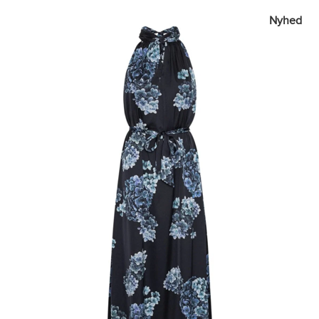
Nyhed