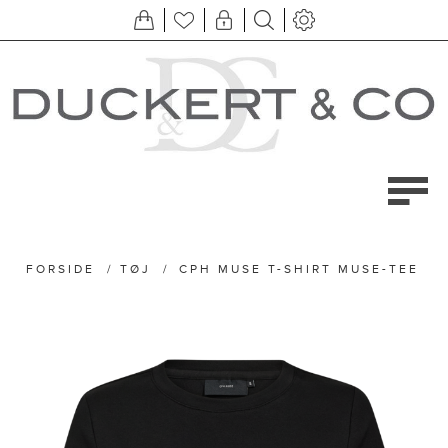
FORSIDE
/
TØJ
/
CPH MUSE T-SHIRT MUSE-TEE