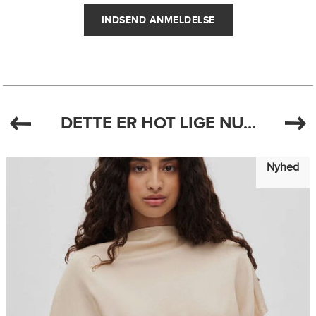
DETTE ER HOT LIGE NU...
Nyhed