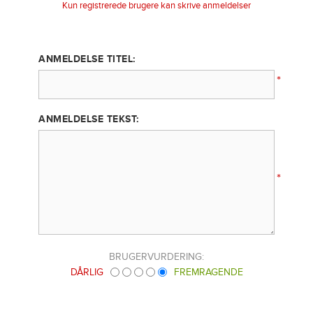
Kun registrerede brugere kan skrive anmeldelser
ANMELDELSE TITEL:
*
ANMELDELSE TEKST:
*
BRUGERVURDERING:
DÅRLIG
FREMRAGENDE