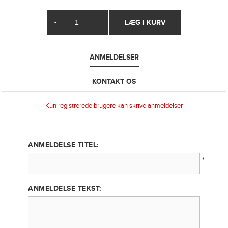
-
+
ANMELDELSER
KONTAKT OS
Kun registrerede brugere kan skrive anmeldelser
ANMELDELSE TITEL:
*
ANMELDELSE TEKST: