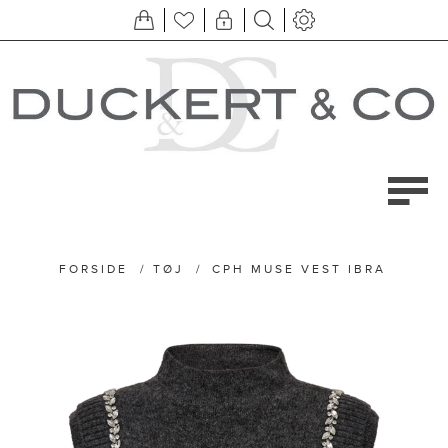
FORSIDE
/
TØJ
/
CPH MUSE VEST IBRA