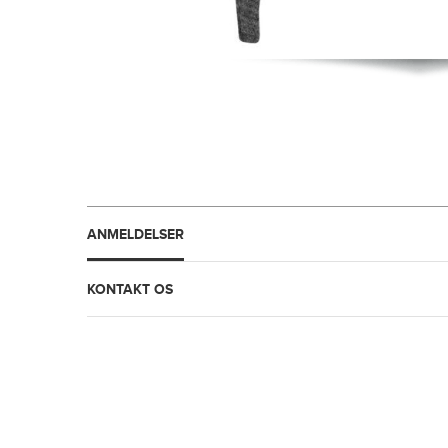
ANMELDELSER
KONTAKT OS