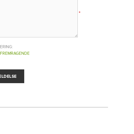
*
ERING:
FREMRAGENDE