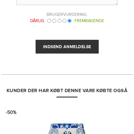
BRUGERVURDERING:
DÅRLIG
FREMRAGENDE
KUNDER DER HAR KØBT DENNE VARE KØBTE OGSÅ
-50%