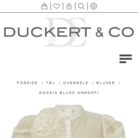
FORSIDE
/
TØJ
/
OVERDELE
/
BLUSER
/
GOSSIA BLUSE ANNSOFI