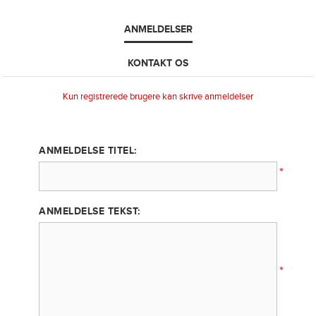
ANMELDELSER
KONTAKT OS
Kun registrerede brugere kan skrive anmeldelser
ANMELDELSE TITEL:
*
ANMELDELSE TEKST:
*