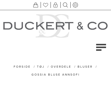
FORSIDE
/
TØJ
/
OVERDELE
/
BLUSER
/
GOSSIA BLUSE ANNSOFI