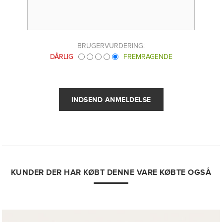
BRUGERVURDERING:
DÅRLIG
FREMRAGENDE
KUNDER DER HAR KØBT DENNE VARE KØBTE OGSÅ