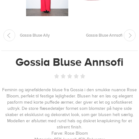
Gossia Bluse Ally
Gossia Bluse Annsofi
Gossia Bluse Annsofi
Feminin og iøjnefaldende bluse fra Gossia i den smukke nuance Rose
Bloom, perfekt til festlige lejligheder. Blusen har en løs og elegant
pasform med korte puffede ærmer, der giver et let og sofistikeret
udtryk. De store flæsedetaljer formet som blomster på højre side
skaber et eksklusivt og dekorativt look, som gør blusen helt særlig.
Modellen er afsluttet med rund hals og diskret knaplukning for et
stilrent finish.
Farve: Rose Bloom