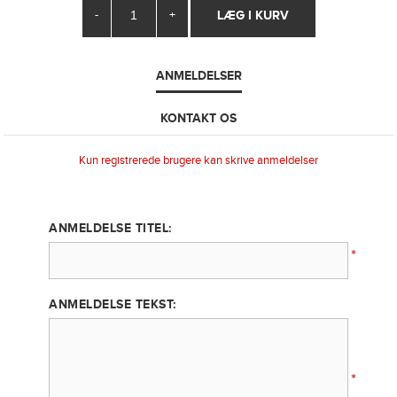
-
+
ANMELDELSER
KONTAKT OS
Kun registrerede brugere kan skrive anmeldelser
ANMELDELSE TITEL:
*
ANMELDELSE TEKST:
*