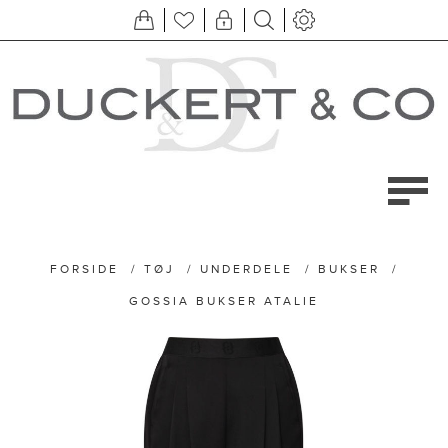
FORSIDE
/
TØJ
/
UNDERDELE
/
BUKSER
/
GOSSIA BUKSER ATALIE