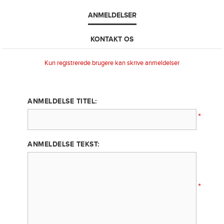
ANMELDELSER
KONTAKT OS
Kun registrerede brugere kan skrive anmeldelser
ANMELDELSE TITEL:
*
ANMELDELSE TEKST:
*