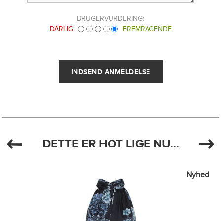
BRUGERVURDERING:
DÅRLIG
FREMRAGENDE
DETTE ER HOT LIGE NU...
Nyhed