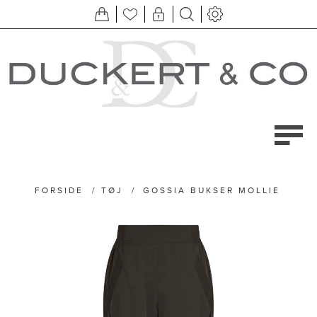
FORSIDE
/
TØJ
/
GOSSIA BUKSER MOLLIE