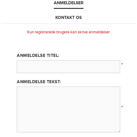
ANMELDELSER
KONTAKT OS
Kun registrerede brugere kan skrive anmeldelser
ANMELDELSE TITEL:
*
ANMELDELSE TEKST:
*