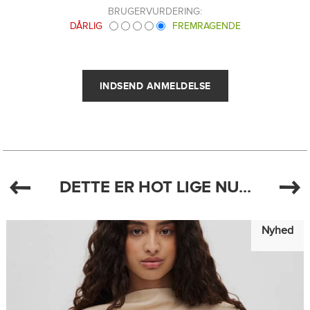
BRUGERVURDERING:
DÅRLIG
FREMRAGENDE
DETTE ER HOT LIGE NU...
Nyhed