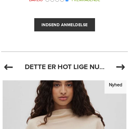
DETTE ER HOT LIGE NU...
Nyhed