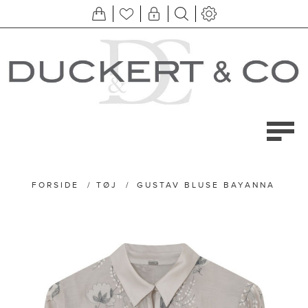
FORSIDE
/
TØJ
/
GUSTAV BLUSE BAYANNA