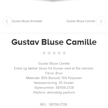
Gustav Bluse Annebell
Gustav Bluse Camille
Gustav Bluse Camille
Gustav Bluse Camille
Enkel og lækker bluse fra Gustav med et flot mønster.
Farve: Brun
Materiale: 85% Bomuld, 15% Polyester
Vaskeanvisning: 30 Grader.
Stylenummer: 58708-2728
Pasform: almindelig pasform
SKU:
58708-2728