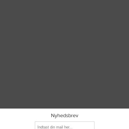
Nyhedsbrev