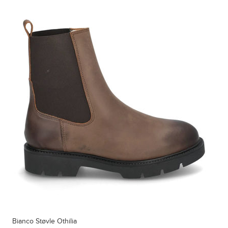
Bianco Støvle Othilia