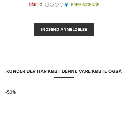
DÅRLIG
FREMRAGENDE
KUNDER DER HAR KØBT DENNE VARE KØBTE OGSÅ
-50%