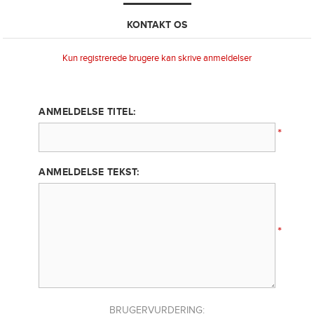
KONTAKT OS
Kun registrerede brugere kan skrive anmeldelser
ANMELDELSE TITEL:
*
ANMELDELSE TEKST:
*
BRUGERVURDERING: