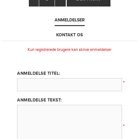
ANMELDELSER
KONTAKT OS
Kun registrerede brugere kan skrive anmeldelser
ANMELDELSE TITEL:
*
ANMELDELSE TEKST:
*