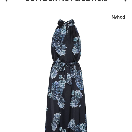
Nyhed