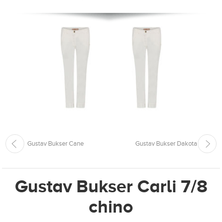
Gustav Bukser Cane
Gustav Bukser Dakota
Gustav Bukser Carli 7/8
chino