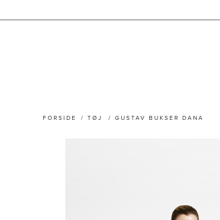
FORSIDE
/
TØJ
/
GUSTAV BUKSER DANA