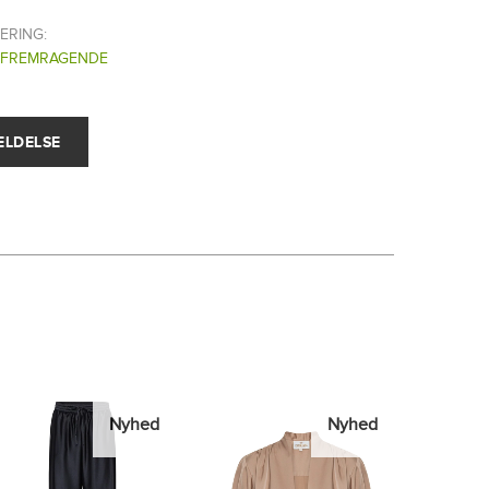
ERING:
FREMRAGENDE
Nyhed
Nyhed