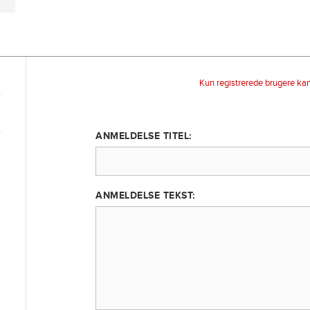
Kun registrerede brugere ka
ANMELDELSE TITEL:
ANMELDELSE TEKST: