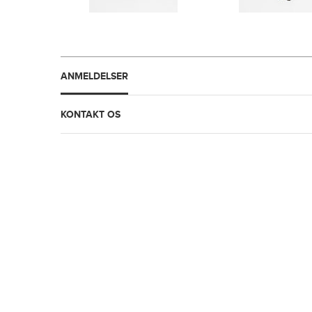
ANMELDELSER
KONTAKT OS