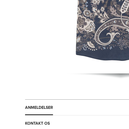
ANMELDELSER
KONTAKT OS