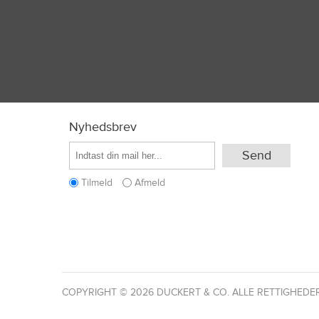
Nyhedsbrev
Tilmeld
Afmeld
COPYRIGHT © 2026 DUCKERT & CO. ALLE RETTIGHEDE