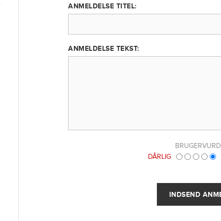
ANMELDELSE TITEL:
ANMELDELSE TEKST:
BRUGERVURD
DÅRLIG