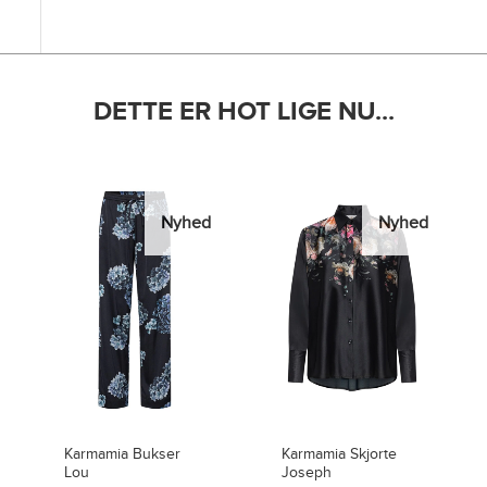
DETTE ER HOT LIGE NU...
Nyhed
Nyhed
Karmamia Skjorte
Karmamia Bukser
Joseph
Lou