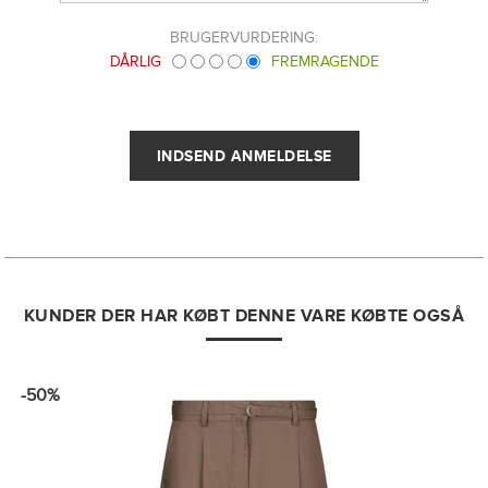
BRUGERVURDERING:
DÅRLIG
FREMRAGENDE
KUNDER DER HAR KØBT DENNE VARE KØBTE OGSÅ
-50%