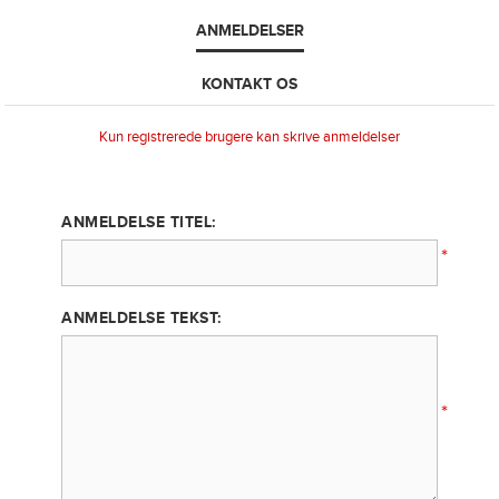
ANMELDELSER
KONTAKT OS
Kun registrerede brugere kan skrive anmeldelser
ANMELDELSE TITEL:
*
ANMELDELSE TEKST:
*