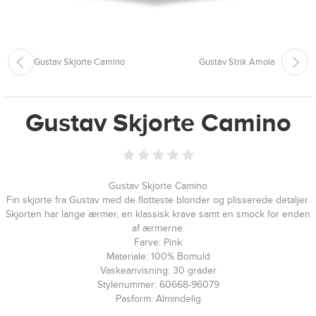
Gustav Skjorte Camino
Gustav Strik Amola
Gustav Skjorte Camino
Gustav Skjorte Camino
Fin skjorte fra Gustav med de flotteste blonder og plisserede detaljer.
Skjorten har lange ærmer, en klassisk krave samt en smock for enden
af ærmerne.
Farve: Pink
Materiale: 100% Bomuld
Vaskeanvisning: 30 grader
Stylenummer: 60668-96079
Pasform: Almindelig