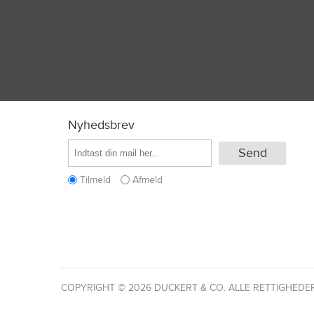
Nyhedsbrev
Tilmeld
Afmeld
COPYRIGHT © 2026 DUCKERT & CO. ALLE RETTIGHEDE