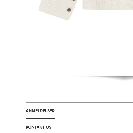
ANMELDELSER
KONTAKT OS