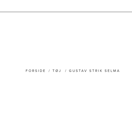
FORSIDE
/
TØJ
/
GUSTAV STRIK SELMA