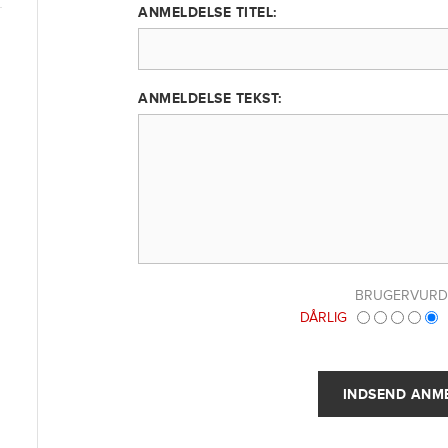
ANMELDELSE TITEL:
ANMELDELSE TEKST:
BRUGERVURD
DÅRLIG