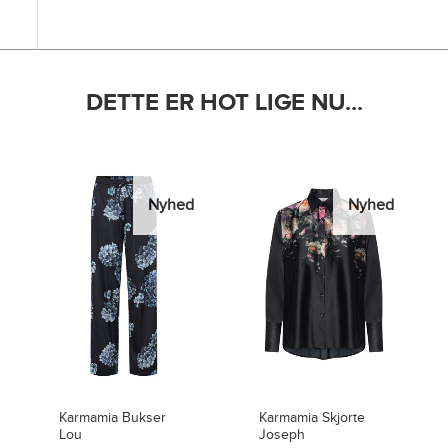
DETTE ER HOT LIGE NU...
Nyhed
Nyhed
Karmamia Skjorte
Karmamia Bukser
Joseph
Lou