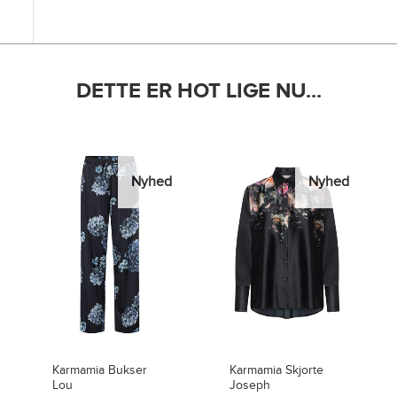
DETTE ER HOT LIGE NU...
Nyhed
Nyhed
Karmamia Skjorte
Karmamia Bukser
Joseph
Lou