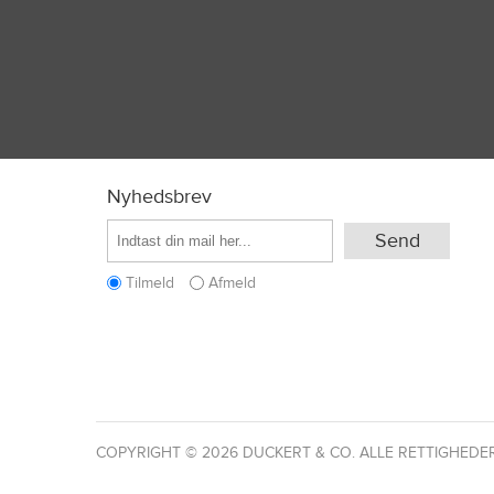
Nyhedsbrev
Tilmeld
Afmeld
COPYRIGHT © 2026 DUCKERT & CO. ALLE RETTIGHEDE