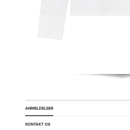
ANMELDELSER
KONTAKT OS