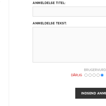
ANMELDELSE TITEL:
ANMELDELSE TEKST:
BRUGERVURD
DÅRLIG