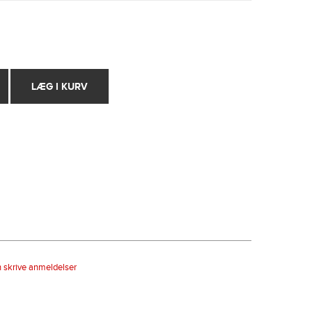
n skrive anmeldelser