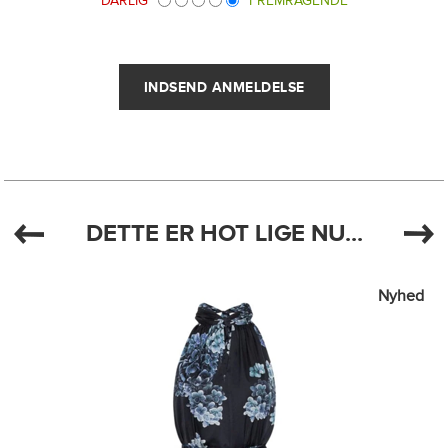
DÅRLIG
FREMRAGENDE
DETTE ER HOT LIGE NU...
Nyhed