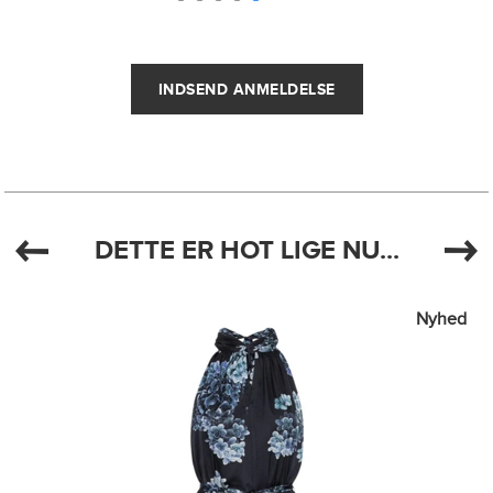
DETTE ER HOT LIGE NU...
Nyhed