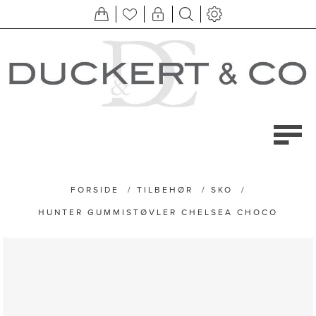
FORSIDE
/
TILBEHØR
/
SKO
/
HUNTER GUMMISTØVLER CHELSEA CHOCO