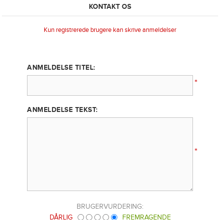
KONTAKT OS
Kun registrerede brugere kan skrive anmeldelser
ANMELDELSE TITEL:
*
ANMELDELSE TEKST:
*
BRUGERVURDERING:
DÅRLIG
FREMRAGENDE