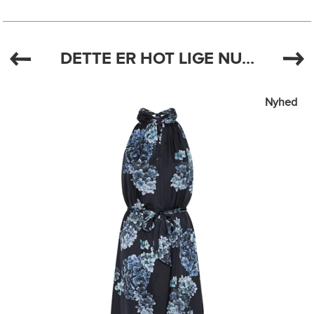
DETTE ER HOT LIGE NU...
Nyhed