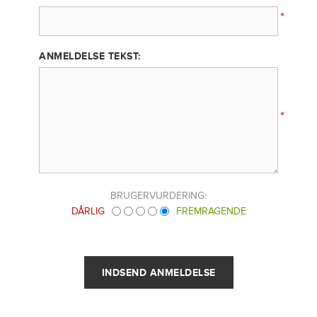
*
ANMELDELSE TEKST:
*
BRUGERVURDERING:
DÅRLIG
FREMRAGENDE