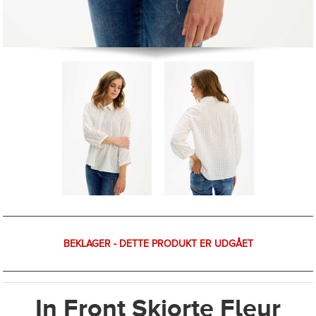
BEKLAGER - DETTE PRODUKT ER UDGÅET
In Front Skjorte Fleur