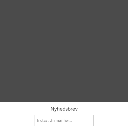
Nyhedsbrev