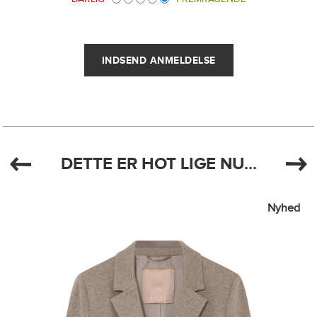
DETTE ER HOT LIGE NU...
Nyhed