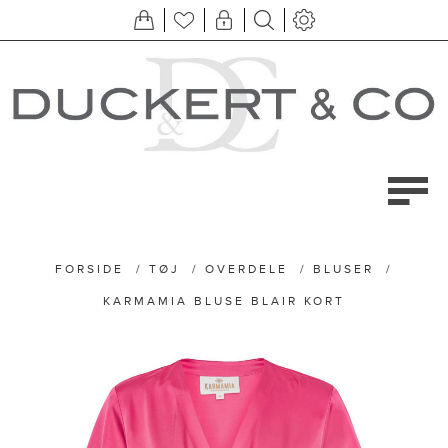
FORSIDE
/
TØJ
/
OVERDELE
/
BLUSER
/
KARMAMIA BLUSE BLAIR KORT