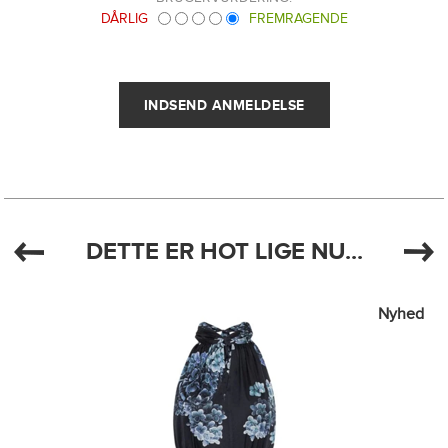
DÅRLIG
FREMRAGENDE
DETTE ER HOT LIGE NU...
Nyhed