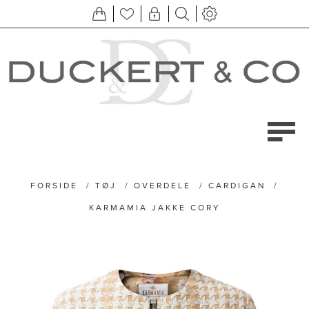
FORSIDE
/
TØJ
/
OVERDELE
/
CARDIGAN
/
KARMAMIA JAKKE CORY