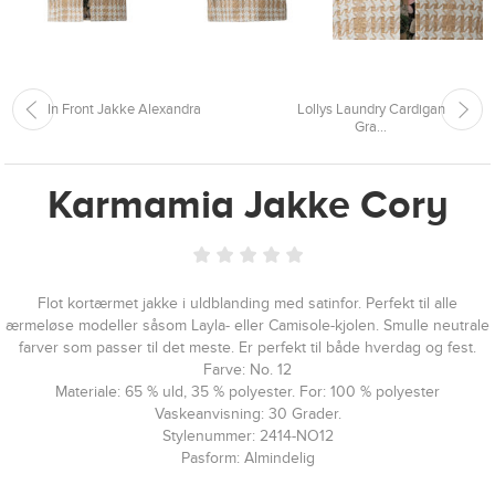
In Front Jakke Alexandra
Lollys Laundry Cardigan
Gra...
Karmamia Jakke Cory
Flot kortærmet jakke i uldblanding med satinfor. Perfekt til alle
ærmeløse modeller såsom Layla- eller Camisole-kjolen. Smulle neutrale
farver som passer til det meste. Er perfekt til både hverdag og fest.
Farve: No. 12
Materiale: 65 % uld, 35 % polyester. For: 100 % polyester
Vaskeanvisning: 30 Grader.
Stylenummer: 2414-NO12
Pasform: Almindelig