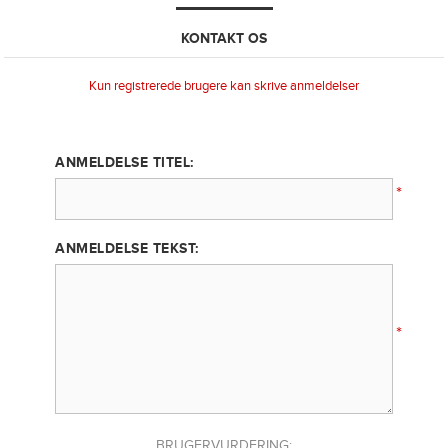
KONTAKT OS
Kun registrerede brugere kan skrive anmeldelser
ANMELDELSE TITEL:
*
ANMELDELSE TEKST:
*
BRUGERVURDERING: