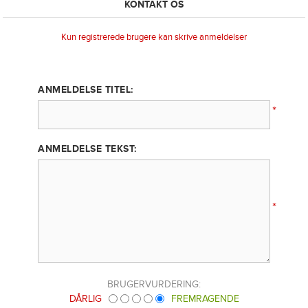
KONTAKT OS
Kun registrerede brugere kan skrive anmeldelser
ANMELDELSE TITEL:
*
ANMELDELSE TEKST:
*
BRUGERVURDERING:
DÅRLIG
FREMRAGENDE