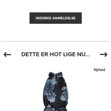
DETTE ER HOT LIGE NU...
Nyhed