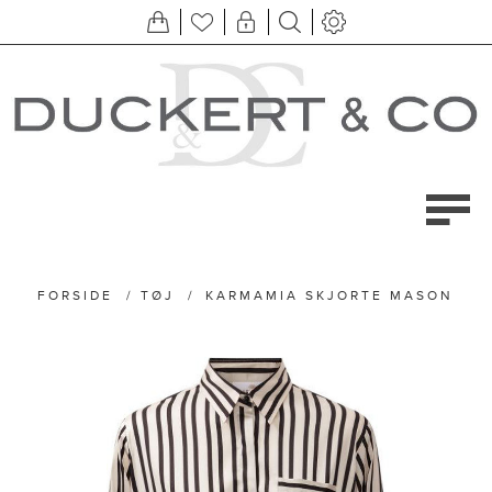
FORSIDE
/
TØJ
/
KARMAMIA SKJORTE MASON