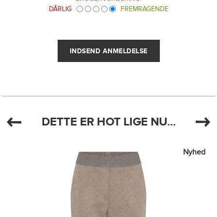
DÅRLIG
FREMRAGENDE
DETTE ER HOT LIGE NU...
Nyhed