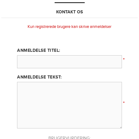
KONTAKT OS
Kun registrerede brugere kan skrive anmeldelser
ANMELDELSE TITEL:
*
ANMELDELSE TEKST:
*
BRUGERVURDERING: