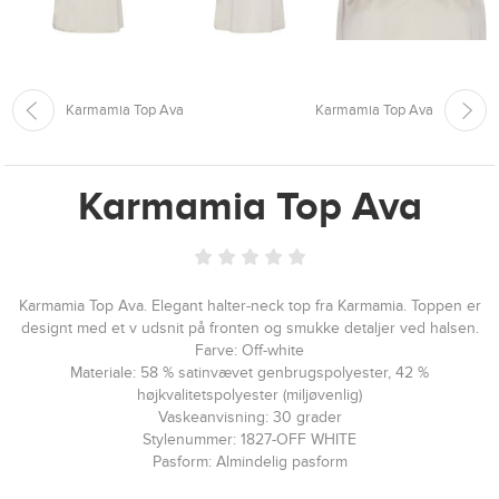
Karmamia Top Ava
Karmamia Top Ava
Karmamia Top Ava
Karmamia Top Ava. Elegant halter-neck top fra Karmamia. Toppen er
designt med et v udsnit på fronten og smukke detaljer ved halsen.
Farve: Off-white
Materiale: 58 % satinvævet genbrugspolyester, 42 %
højkvalitetspolyester (miljøvenlig)
Vaskeanvisning: 30 grader
Stylenummer: 1827-OFF WHITE
Pasform: Almindelig pasform