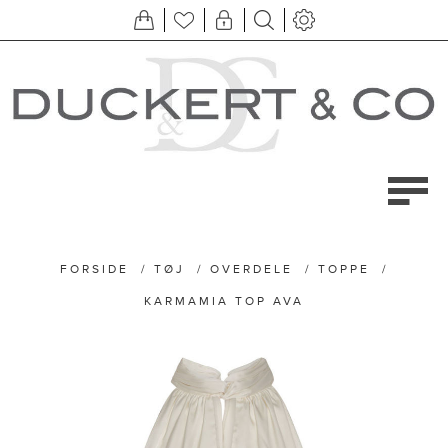
FORSIDE
/
TØJ
/
OVERDELE
/
TOPPE
/
KARMAMIA TOP AVA