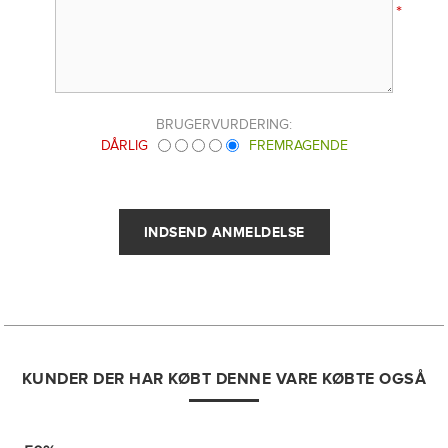
*
BRUGERVURDERING:
DÅRLIG
FREMRAGENDE
KUNDER DER HAR KØBT DENNE VARE KØBTE OGSÅ