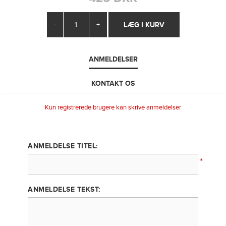
-
+
ANMELDELSER
KONTAKT OS
Kun registrerede brugere kan skrive anmeldelser
ANMELDELSE TITEL:
*
ANMELDELSE TEKST: