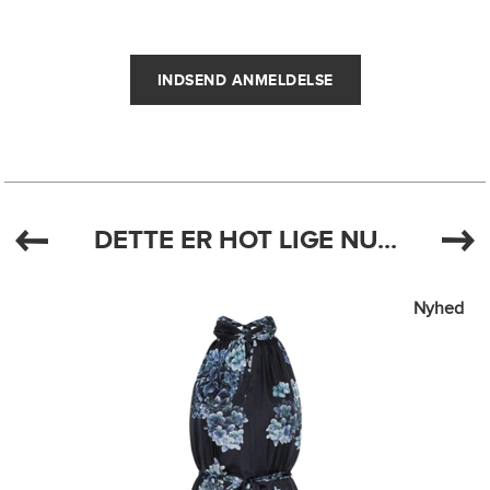
DETTE ER HOT LIGE NU...
Nyhed