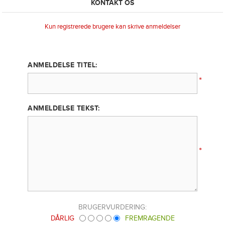
KONTAKT OS
Kun registrerede brugere kan skrive anmeldelser
ANMELDELSE TITEL:
*
ANMELDELSE TEKST:
*
BRUGERVURDERING:
DÅRLIG
FREMRAGENDE