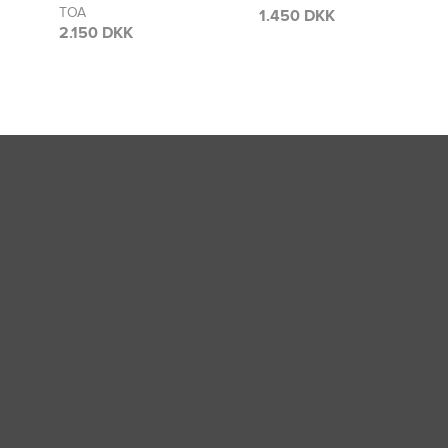
1.450 DKK
1.400 DKK