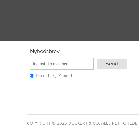
Nyhedsbrev
Tilmeld
Afmeld
COPYRIGHT © 2026 DUCKERT & CO. ALLE RETTIGHEDE