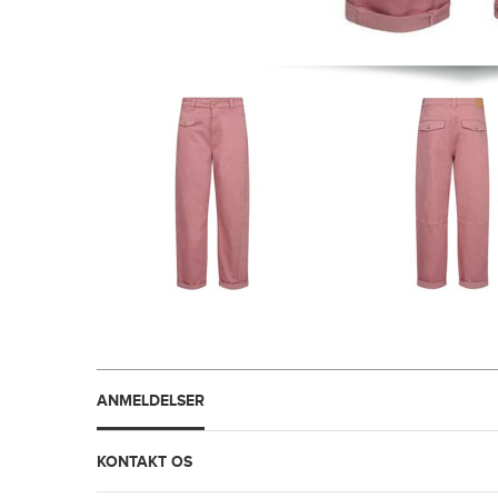
ANMELDELSER
KONTAKT OS