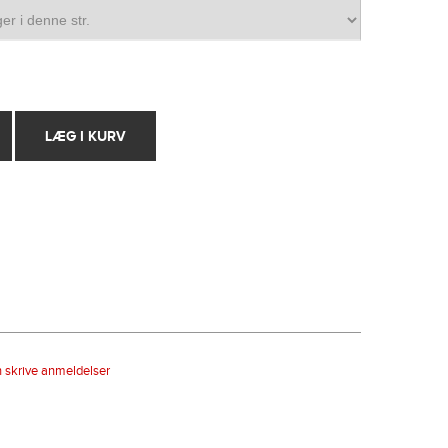
n skrive anmeldelser