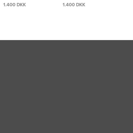
1.400 DKK
1.700 DKK