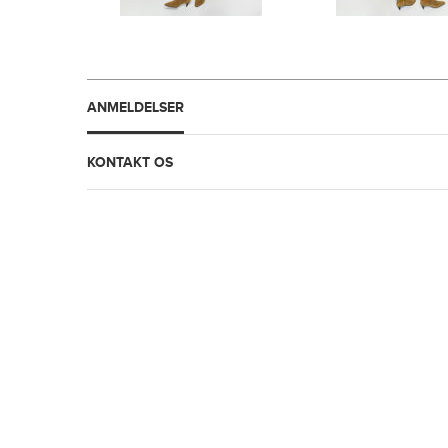
ANMELDELSER
KONTAKT OS