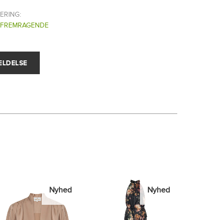
ERING:
FREMRAGENDE
Nyhed
Nyhed