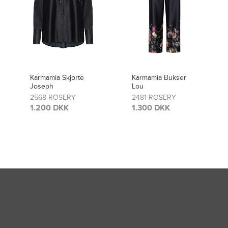
Karmamia Skjorte
Karmamia Bukser
Joseph
Lou
2568-ROSERY
2481-ROSERY
1.200 DKK
1.300 DKK