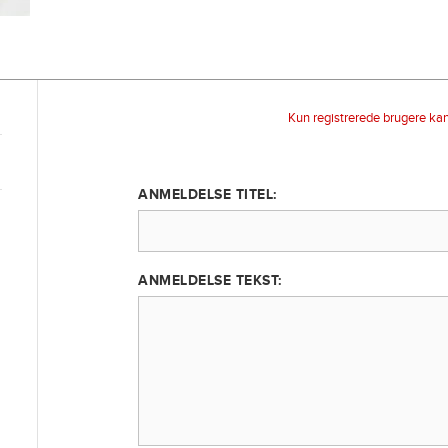
Kun registrerede brugere ka
ANMELDELSE TITEL:
ANMELDELSE TEKST: