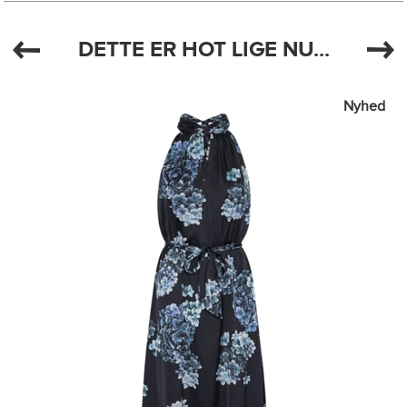
DETTE ER HOT LIGE NU...
Nyhed