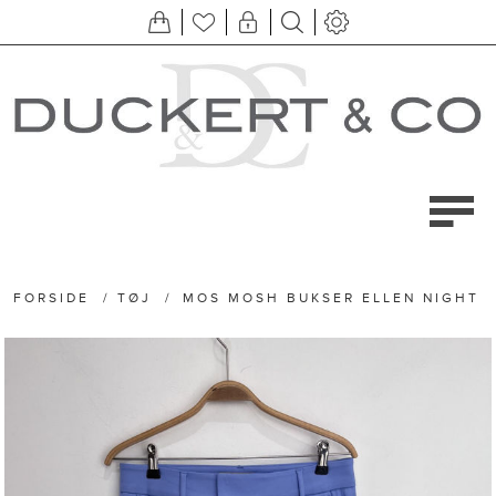
FORSIDE
/
TØJ
/
MOS MOSH BUKSER ELLEN NIGHT