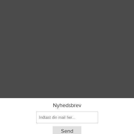
Nyhedsbrev