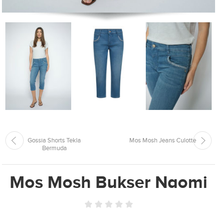
Gossia Shorts Tekla
Mos Mosh Jeans Culotte
Bermuda
Mos Mosh Bukser Naomi