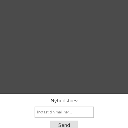
Nyhedsbrev