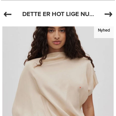
DETTE ER HOT LIGE NU...
Nyhed