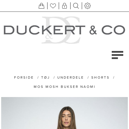
FORSIDE
/
TØJ
/
UNDERDELE
/
SHORTS
/
MOS MOSH BUKSER NAOMI