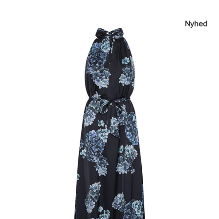
Nyhed