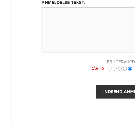
ANMELDELSE TEKST:
BRUGERVURD
DÅRLIG