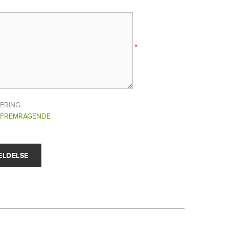
*
ERING:
FREMRAGENDE