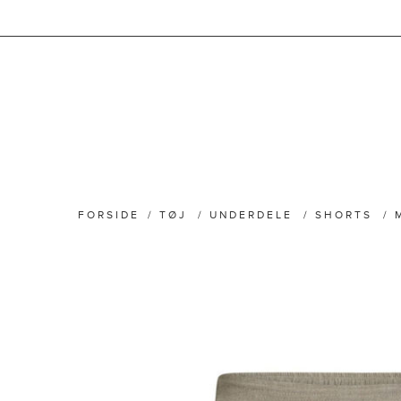
FORSIDE
/
TØJ
/
UNDERDELE
/
SHORTS
/