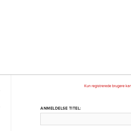
Kun registrerede brugere ka
ANMELDELSE TITEL: