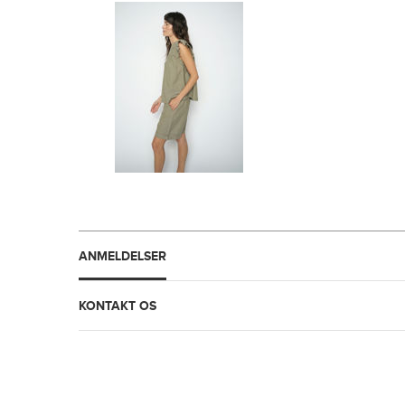
ANMELDELSER
KONTAKT OS