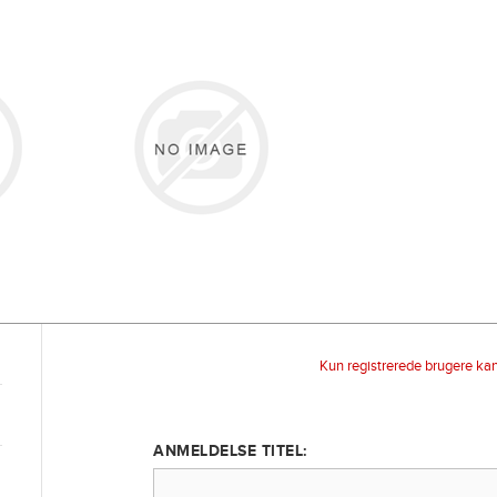
Kun registrerede brugere ka
ANMELDELSE TITEL: