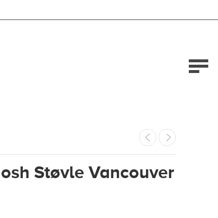
osh Støvle Vancouver