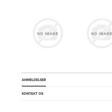
ANMELDELSER
KONTAKT OS